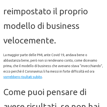
reimpostato il proprio
modello di business
velocemente.
La maggior parte delle PMI, ante Covid 19, andava bene o
abbastanza bene, però non si rendevano conto, come dicevamo
prima, che il modello di business che avevano stava “invecchiando”,
ecco perchè il Coronavirus li ha messi in forte difficoltà ed ora
vorrebbero risultati subito
.
Come puoi pensare di
avere risultati, se non hai