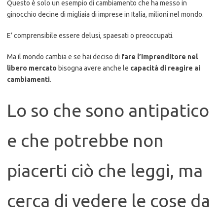
Questo è solo un esempio di cambiamento che ha messo in
ginocchio decine di migliaia di imprese in Italia, milioni nel mondo.
E’ comprensibile essere delusi, spaesati o preoccupati.
Ma il mondo cambia e se hai deciso di
fare l’imprenditore nel
libero mercato
bisogna avere anche le
capacità di reagire ai
cambiamenti
.
Lo so che sono antipatico
e che potrebbe non
piacerti ciò che leggi, ma
cerca di vedere le cose da