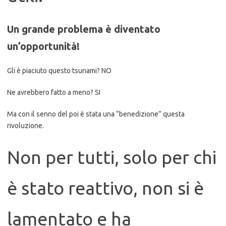
Un grande problema è diventato
un’opportunità!
Gli è piaciuto questo tsunami? NO
Ne avrebbero fatto a meno? SI
Ma con il senno del poi è stata una “benedizione” questa
rivoluzione.
Non per tutti, solo per chi
è stato reattivo, non si è
lamentato e ha