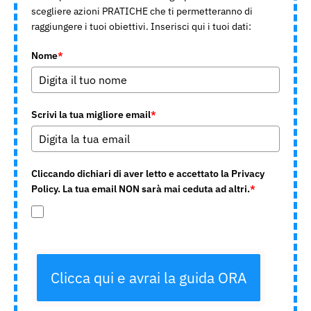
scegliere azioni PRATICHE che ti permetteranno di
raggiungere i tuoi obiettivi. Inserisci qui i tuoi dati:
Nome
*
Scrivi la tua migliore email
*
Cliccando dichiari di aver letto e accettato la Privacy
Policy. La tua email NON sarà mai ceduta ad altri.
*
Clicca qui e avrai la guida ORA