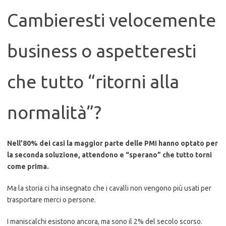
Cambieresti velocemente
business o aspetteresti
che tutto “ritorni alla
normalità”?
Nell’80% dei casi la maggior parte delle PMI hanno optato per
la seconda soluzione, attendono e “sperano” che tutto torni
come prima.
Ma la storia ci ha insegnato che i cavalli non vengono più usati per
trasportare merci o persone.
I maniscalchi esistono ancora, ma sono il 2% del secolo scorso.