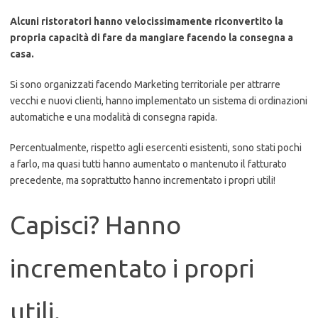
Alcuni ristoratori hanno velocissimamente riconvertito la
propria capacità di fare da mangiare facendo la consegna a
casa.
Si sono organizzati facendo Marketing territoriale per attrarre
vecchi e nuovi clienti, hanno implementato un sistema di ordinazioni
automatiche e una modalità di consegna rapida.
Percentualmente, rispetto agli esercenti esistenti, sono stati pochi
a farlo, ma quasi tutti hanno aumentato o mantenuto il fatturato
precedente, ma soprattutto hanno incrementato i propri utili!
Capisci? Hanno
incrementato i propri
utili.