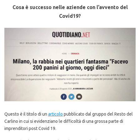
Cosa è successo nelle aziende con l’avvento del
Covid19?
Questo è il titolo di un
articolo
pubblicato dal gruppo del Resto del
Carlino in cui si evidenziano le difficoltà di una grossa parte di
imprenditori post Covid 19.