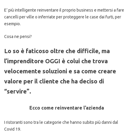
E’ più intelligente reinventare il proprio business e mettersi a fare
cancelli per ville o inferriate per proteggere le case dai furti, per
esempio.
Cosa ne pensi?
Lo so è faticoso oltre che difficile, ma
l’imprenditore OGGI è colui che trova
velocemente soluzioni e sa come creare
valore per il cliente che ha deciso di
“servire”.
Ecco come reinventare l’azienda
I ristoranti sono tra le categorie che hanno subito più danni dal
Covid 19.