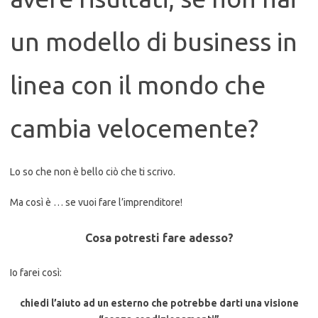
un modello di business in
linea con il mondo che
cambia velocemente?
Lo so che non è bello ciò che ti scrivo.
Ma così è … se vuoi fare l’imprenditore!
Cosa potresti fare adesso?
Io farei così:
chiedi l’aiuto ad un esterno che potrebbe darti una visione