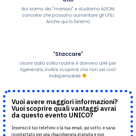
Noi siamo dei "maniaci" e studiamo AZIONI
concrete che possano aumentare gli UTILI.
Anche qui lo faremo
"staccare"
Uscire dalla solita routine è davvero utile per
rigenerarsi, inoltre scoprirai che non sei così
indispensabile
Vuoi avere maggiori informazioni?
Vuoi scoprire quali vantaggi avrai
da questo evento UNICO?
Inserisci il tuo telefono o la tua email, qui sotto, e sarai
ricontattato per una chiacchierata gratuita e non