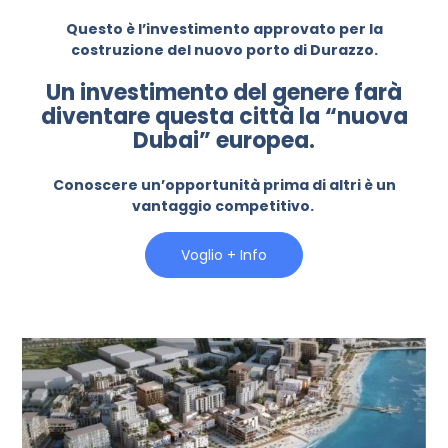
Questo è l’investimento approvato per la
costruzione del nuovo porto di Durazzo.
Un investimento del genere farà
diventare questa città la “nuova
Dubai” europea.
Conoscere un’opportunità prima di altri è un
vantaggio competitivo.
Voglio + Info