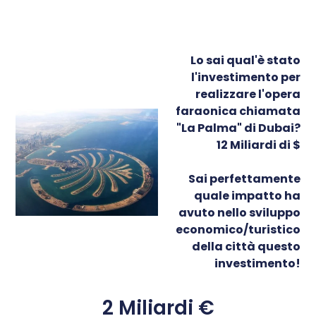
Lo sai qual'è stato
l'investimento per
realizzare l'opera
faraonica chiamata
"La Palma" di Dubai?
12 Miliardi di $
Sai perfettamente
quale impatto ha
avuto nello sviluppo
economico/turistico
della città questo
investimento!
2 Miliardi €