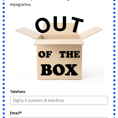
impegnativa.
Telefono
Email*