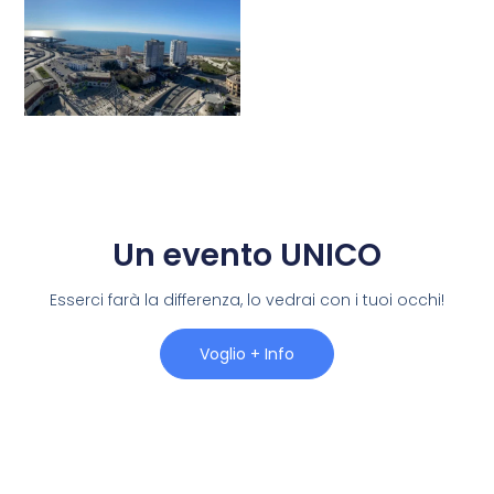
Un evento UNICO
Esserci farà la differenza, lo vedrai con i tuoi occhi!
Voglio + Info