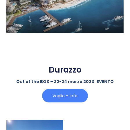
Durazzo
Out of the BOX – 22-24 marzo 2023 EVENTO
Voglio + Info