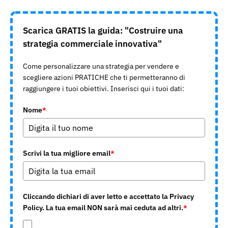
Scarica GRATIS la guida: "Costruire una
strategia commerciale innovativa"
Come personalizzare una strategia per vendere e
scegliere azioni PRATICHE che ti permetteranno di
raggiungere i tuoi obiettivi. Inserisci qui i tuoi dati:
Nome
*
Scrivi la tua migliore email
*
Cliccando dichiari di aver letto e accettato la Privacy
Policy. La tua email NON sarà mai ceduta ad altri.
*