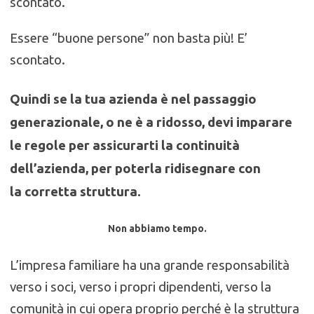
scontato.
Essere “buone persone” non basta più! E’
scontato.
Quindi se la tua azienda è nel passaggio
generazionale, o ne è a ridosso, devi imparare
le regole per assicurarti la continuità
dell’azienda, per poterla ridisegnare con
la corretta struttura.
Non abbiamo tempo.
L’impresa familiare ha una grande responsabilità
verso i soci, verso i propri dipendenti, verso la
comunità in cui opera proprio perché è la struttura