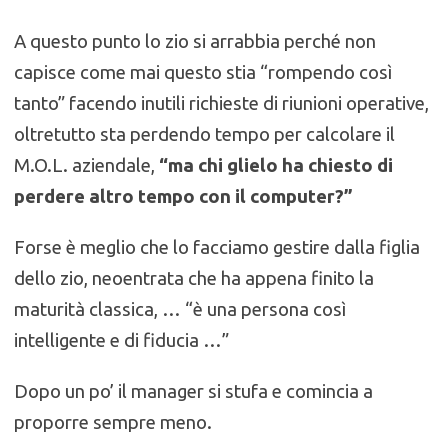
A questo punto lo zio si arrabbia perché non
capisce come mai questo stia “rompendo così
tanto”
facendo inutili richieste di riunioni operative,
oltretutto sta perdendo tempo per calcolare il
M.O.L. aziendale,
“ma chi glielo ha chiesto di
perdere altro tempo con il computer?”
Forse è meglio che lo facciamo gestire dalla figlia
dello zio, neoentrata che ha appena finito la
maturità classica, … “è una persona così
intelligente e di fiducia …”
Dopo un po’ il manager si stufa e comincia a
proporre sempre meno.