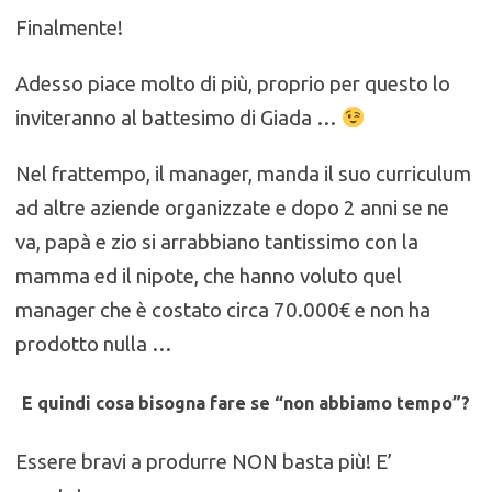
Finalmente!
Adesso piace molto di più, proprio per questo lo
inviteranno al battesimo di Giada …
Nel frattempo, il manager, manda il suo curriculum
ad altre aziende organizzate e dopo 2 anni se ne
va, papà e zio si arrabbiano tantissimo con la
mamma ed il nipote, che hanno voluto quel
manager che è costato circa 70.000€ e non ha
prodotto nulla …
E quindi cosa bisogna fare se “non abbiamo tempo”?
Essere bravi a produrre NON basta più! E’