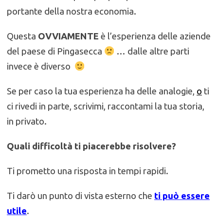
portante della nostra economia.
Questa
OVVIAMENTE
è l’esperienza delle aziende
del paese di Pingasecca
… dalle altre parti
invece è diverso
Se per caso la tua esperienza ha delle analogie,
o
ti
ci rivedi in parte, scrivimi, raccontami la tua storia,
in privato.
Quali difficoltà ti piacerebbe risolvere?
Ti prometto una risposta in tempi rapidi.
Ti darò un punto di vista esterno che
ti può essere
utile
.