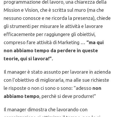
programmazione del lavoro, una chiarezza della
Mission e Vision, che è scritta sul muro (ma che
nessuno conosce e ne ricorda la presenza), chiede
gli strumenti per misurare le attività e lavorare
efficacemente per raggiungere gli obiettivi,
compreso fare attività di Marketing …
“ma qui
non abbiamo tempo da perdere in queste
teorie, qui si lavora!”.
Il manager è stato assunto per lavorare in azienda
con l’obiettivo di migliorarla, ma alle sue richieste
le risposte o non ci sono o sono: “adesso
non
abbiamo tempo
, perchè si deve produrre!”
Il manager dimostra che lavorando con