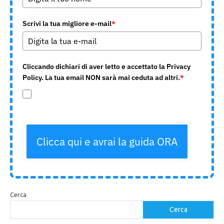
Scrivi la tua migliore e-mail
*
Cliccando dichiari di aver letto e accettato la Privacy
Policy. La tua email NON sarà mai ceduta ad altri.
*
Clicca qui e avrai la guida ORA
Cerca
Cerca