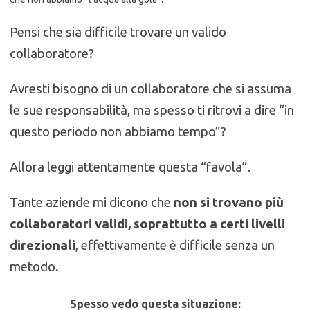
Pensi che sia difficile trovare un valido
collaboratore?
Avresti bisogno di un collaboratore che si assuma
le sue responsabilità, ma spesso ti ritrovi a dire “in
questo periodo non abbiamo tempo”?
Allora leggi attentamente questa “favola”.
Tante aziende mi dicono che
non si trovano più
collaboratori validi, soprattutto a certi livelli
direzionali
, effettivamente è difficile
senza un
metodo.
Spesso vedo questa situazione: