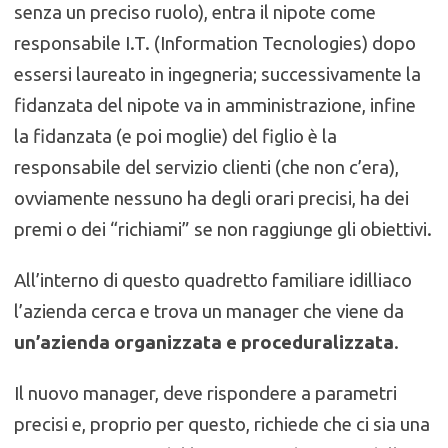
senza un preciso ruolo), entra il nipote come
responsabile I.T. (Information Tecnologies) dopo
essersi laureato in ingegneria; successivamente la
fidanzata del nipote va in amministrazione, infine
la fidanzata (e poi moglie) del figlio è la
responsabile del servizio clienti (che non c’era),
ovviamente nessuno ha degli orari precisi, ha dei
premi o dei “richiami” se non raggiunge gli obiettivi.
All’interno di questo quadretto familiare idilliaco
l’azienda cerca e trova un manager che viene da
un’azienda organizzata e proceduralizzata
.
Il nuovo manager, deve rispondere a parametri
precisi e, proprio per questo, richiede che ci sia una