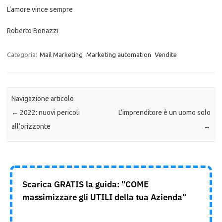
L’amore vince sempre
Roberto Bonazzi
Categoria:
Mail Marketing
Marketing automation
Vendite
Navigazione articolo
←
2022: nuovi pericoli
L’imprenditore è un uomo solo
all’orizzonte
→
Scarica GRATIS la guida: "COME
massimizzare gli UTILI della tua Azienda"