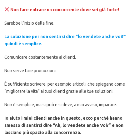
Non fare entrare un concorrente dove sei già forte!
Sarebbe l’inizio della fine.
La soluzione per non sentirsi dire “lo vendete anche voi?”
quindi è semplice.
Comunicare costantemente ai clienti.
Non serve fare promozioni.
È sufficiente scrivere, per esempio articoli, che spiegano come
“migliorare la vita” ai tuoi clienti grazie alle tue soluzioni.
Non è semplice, ma si può e si deve, a mio avviso, imparare.
Io aiuto i miei clienti anche in questo, ecco perchè hanno
smesso di sentirsi dire “Ah, lo vendete anche Voi?” e non
lasciano più spazio alla concorrenza.