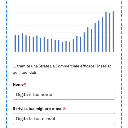
... tramite una Strategia Commerciale efficace! Inserisci
qui i tuoi dati:
Nome
*
Scrivi la tua migliore e-mail
*