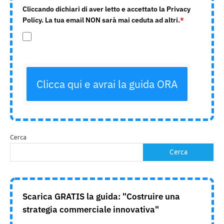
Cliccando dichiari di aver letto e accettato la Privacy
Policy. La tua email NON sarà mai ceduta ad altri.
*
Clicca qui e avrai la guida ORA
Cerca
Cerca
Scarica GRATIS la guida: "Costruire una
strategia commerciale innovativa"