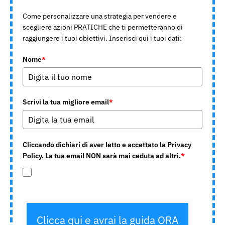
Come personalizzare una strategia per vendere e
scegliere azioni PRATICHE che ti permetteranno di
raggiungere i tuoi obiettivi. Inserisci qui i tuoi dati:
Nome
*
Scrivi la tua migliore email
*
Cliccando dichiari di aver letto e accettato la Privacy
Policy. La tua email NON sarà mai ceduta ad altri.
*
Clicca qui e avrai la guida ORA