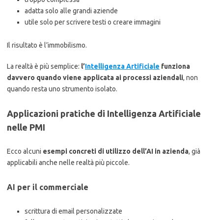
adatta solo alle grandi aziende
utile solo per scrivere testi o creare immagini
Il risultato è l’immobilismo.
La realtà è più semplice:
l’
Intelligenza Artificiale
funziona
davvero quando viene applicata ai processi aziendali
, non
quando resta uno strumento isolato.
Applicazioni pratiche di Intelligenza Artificiale
nelle PMI
Ecco alcuni
esempi concreti di utilizzo dell’AI in azienda
, già
applicabili anche nelle realtà più piccole.
AI per il commerciale
scrittura di email personalizzate