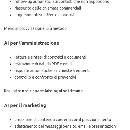
follow-up automatici sui contatti che non rispondono
riassunto delle chiamate commerciali
suggerimenti su offerte e priorità
Meno improvvisazione, più metodo.
AI per l’amministrazione
lettura e sintesi di contratti e documenti
estrazione di dati da PDF e email
risposte automatiche a richieste frequenti
controllo e confronto di preventivi
Risultato:
ore risparmiate ogni settimana
.
AI per il marketing
creazione di contenuti coerenti con il posizionamento
adattamento dei messaggi per sito, email e presentazioni