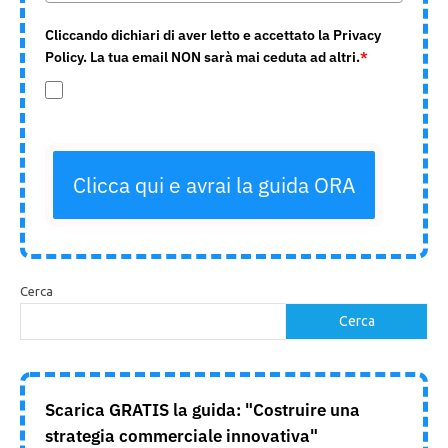
Cliccando dichiari di aver letto e accettato la Privacy
Policy. La tua email NON sarà mai ceduta ad altri.
*
Clicca qui e avrai la guida ORA
Cerca
Cerca
Scarica GRATIS la guida: "Costruire una
strategia commerciale innovativa"