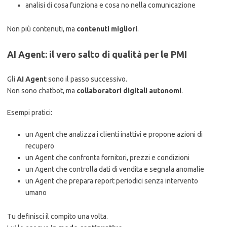
analisi di cosa funziona e cosa no nella comunicazione
Non più contenuti, ma
contenuti migliori
.
AI Agent: il vero salto di qualità per le PMI
Gli
AI Agent
sono il passo successivo.
Non sono chatbot, ma
collaboratori digitali autonomi
.
Esempi pratici:
un Agent che analizza i clienti inattivi e propone azioni di
recupero
un Agent che confronta fornitori, prezzi e condizioni
un Agent che controlla dati di vendita e segnala anomalie
un Agent che prepara report periodici senza intervento
umano
Tu definisci il compito una volta.