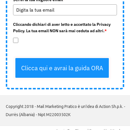
Cliccando dichiari di aver letto e accettato la Privacy
Policy. La tua email NON sarà mai ceduta ad altri.
*
Clicca qui e avrai la guida ORA
Copyright 2018 - Mail Marketing Pratico è un'idea di Action Sh.p.k. -
Durrës (Albania) - Nipt M22003502K