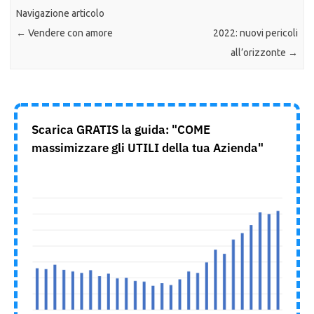
Navigazione articolo
←
Vendere con amore
2022: nuovi pericoli
all’orizzonte
→
Scarica GRATIS la guida: "COME
massimizzare gli UTILI della tua Azienda"