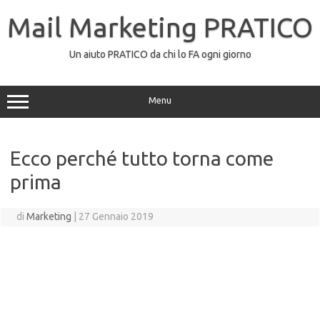
Mail Marketing PRATICO
Un aiuto PRATICO da chi lo FA ogni giorno
Menu
Ecco perché tutto torna come
prima
di
Marketing
|
27 Gennaio 2019