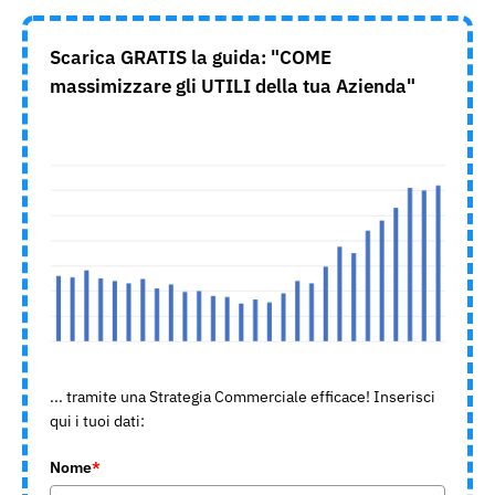
Scarica GRATIS la guida: "COME
massimizzare gli UTILI della tua Azienda"
... tramite una Strategia Commerciale efficace! Inserisci
qui i tuoi dati:
Nome
*