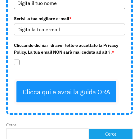
Scrivi la tua migliore e-mail
*
Cliccando dichiari di aver letto e accettato la Privacy
Policy. La tua email NON sarà mai ceduta ad altri.
*
Clicca qui e avrai la guida ORA
Cerca
Cerca