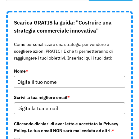
Scarica GRATIS la guida: "Costruire una
strategia commerciale innovativa"
Come personalizzare una strategia per vendere e
scegliere azioni PRATICHE che ti permetteranno di
raggiungere i tuoi obiettivi. Inserisci qui i tuoi dati:
Nome
*
Scrivi la tua migliore email
*
Cliccando dichiari di aver letto e accettato la Privacy
Policy. La tua email NON sarà mai ceduta ad altri.
*